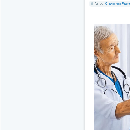
Автор:
Станислав Радч