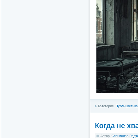
Категория:
Публицистика
Когда не хв
Автор:
Станислав Радч