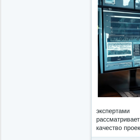
экспертами
рассматривает
качество прое