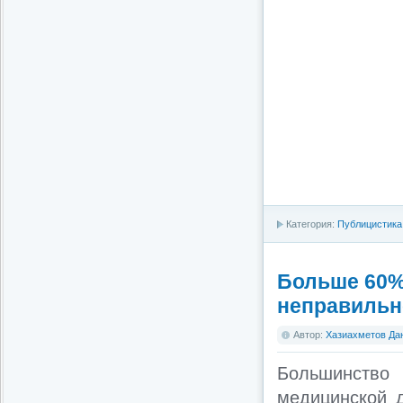
Категория:
Публицистика
Больше 60%
неправильн
Автор:
Хазиахметов Да
Большинство 
медицинской 