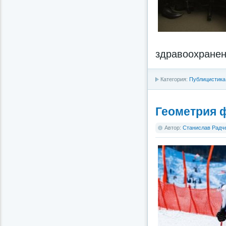
здравоохранен
Категория:
Публицистика
Геометрия 
Автор:
Станислав Радч